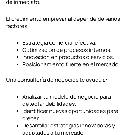
de inmediato.
El crecimiento empresarial depende de varios
factores:
Estrategia comercial efectiva.
Optimización de procesos internos.
Innovación en productos o servicios.
Posicionamiento fuerte en el mercado.
Una consultoría de negocios te ayuda a:
Analizar tu modelo de negocio para
detectar debilidades.
Identificar nuevas oportunidades para
crecer.
Desarrollar estrategias innovadoras y
adaptadas a tu mercado.