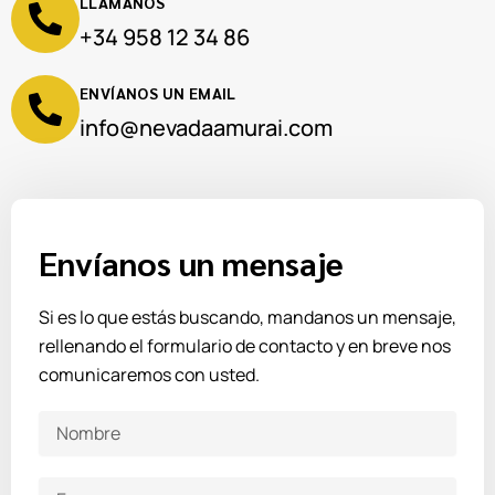
LLÁMANOS
+34 958 12 34 86
ENVÍANOS UN EMAIL
info@nevadaamurai.com
Envíanos un mensaje
Si es lo que estás buscando, mandanos un mensaje,
rellenando el formulario de contacto y en breve nos
comunicaremos con usted.
Nombre
Empresa