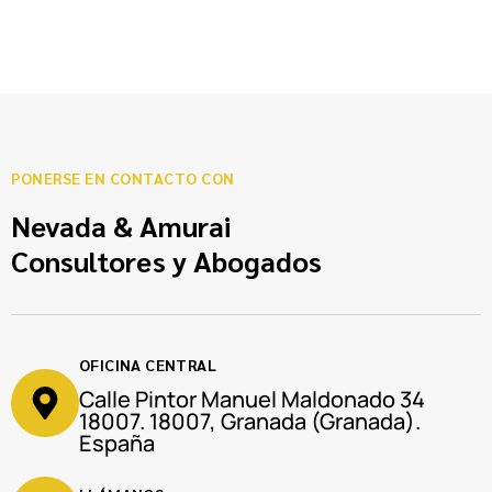
PONERSE EN CONTACTO CON
Nevada & Amurai
Consultores y Abogados
OFICINA CENTRAL
Calle Pintor Manuel Maldonado 34
18007. 18007, Granada (Granada).
España