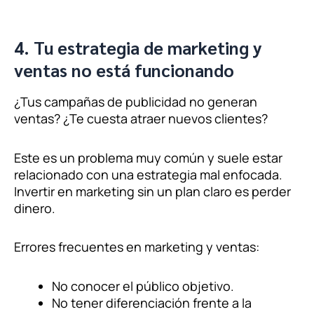
4. Tu estrategia de marketing y
ventas no está funcionando
¿Tus campañas de publicidad no generan
ventas? ¿Te cuesta atraer nuevos clientes?
Este es un problema muy común y suele estar
relacionado con una estrategia mal enfocada.
Invertir en marketing sin un plan claro es perder
dinero.
Errores frecuentes en marketing y ventas:
No conocer el público objetivo.
No tener diferenciación frente a la