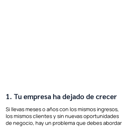
1. Tu empresa ha dejado de crecer
Si llevas meses o años con los mismos ingresos,
los mismos clientes y sin nuevas oportunidades
de negocio, hay un problema que debes abordar