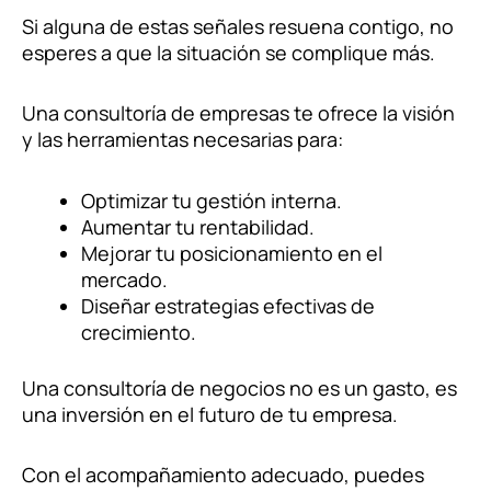
Si alguna de estas señales resuena contigo, no
esperes a que la situación se complique más.
Una consultoría de empresas te ofrece la visión
y las herramientas necesarias para:
Optimizar tu gestión interna.
Aumentar tu rentabilidad.
Mejorar tu posicionamiento en el
mercado.
Diseñar estrategias efectivas de
crecimiento.
Una consultoría de negocios no es un gasto, es
una inversión en el futuro de tu empresa.
Con el acompañamiento adecuado, puedes