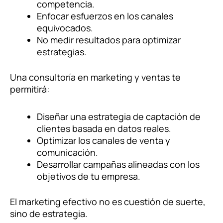
competencia.
Enfocar esfuerzos en los canales
equivocados.
No medir resultados para optimizar
estrategias.
Una consultoría en marketing y ventas te
permitirá:
Diseñar una estrategia de captación de
clientes basada en datos reales.
Optimizar los canales de venta y
comunicación.
Desarrollar campañas alineadas con los
objetivos de tu empresa.
El marketing efectivo no es cuestión de suerte,
sino de estrategia.