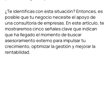
¿Te identificas con esta situación? Entonces, es
posible que tu negocio necesite el apoyo de
una consultoría de empresas. En este artículo, te
mostraremos cinco señales clave que indican
que ha llegado el momento de buscar
asesoramiento externo para impulsar tu
crecimiento, optimizar la gestión y mejorar la
rentabilidad.