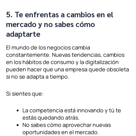
5. Te enfrentas a cambios en el
mercado y no sabes cómo
adaptarte
El mundo de los negocios cambia
constantemente. Nuevas tendencias, cambios
en los hábitos de consumo y la digitalización
pueden hacer que una empresa quede obsoleta
si no se adapta a tiempo.
Si sientes que:
La competencia está innovando y tú te
estás quedando atrás.
No sabes cómo aprovechar nuevas
oportunidades en el mercado.