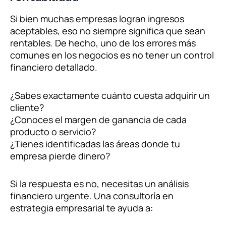
Si bien muchas empresas logran ingresos
aceptables, eso no siempre significa que sean
rentables. De hecho, uno de los errores más
comunes en los negocios es no tener un control
financiero detallado.
¿Sabes exactamente cuánto cuesta adquirir un
cliente?
¿Conoces el margen de ganancia de cada
producto o servicio?
¿Tienes identificadas las áreas donde tu
empresa pierde dinero?
Si la respuesta es no, necesitas un análisis
financiero urgente. Una consultoría en
estrategia empresarial te ayuda a: