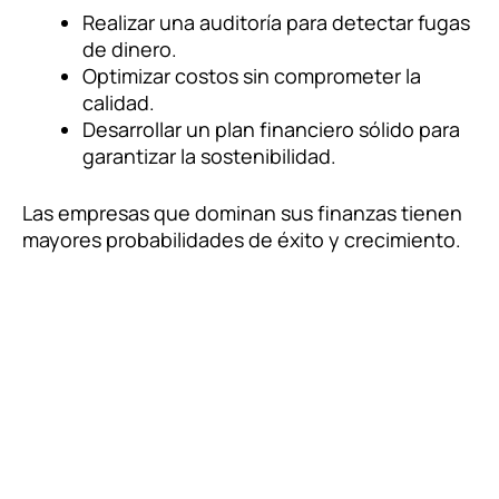
Realizar una auditoría para detectar fugas
de dinero.
Optimizar costos sin comprometer la
calidad.
Desarrollar un plan financiero sólido para
garantizar la sostenibilidad.
Las empresas que dominan sus finanzas tienen
mayores probabilidades de éxito y crecimiento.