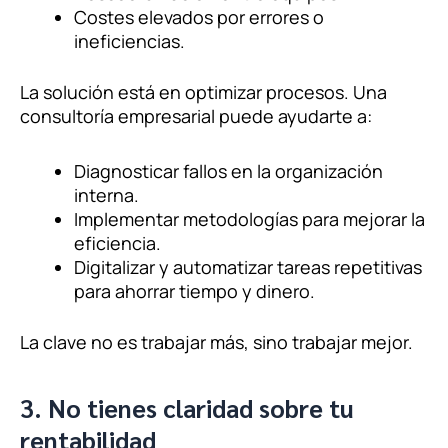
Costes elevados por errores o
ineficiencias.
La solución está en optimizar procesos. Una
consultoría empresarial puede ayudarte a:
Diagnosticar fallos en la organización
interna.
Implementar metodologías para mejorar la
eficiencia.
Digitalizar y automatizar tareas repetitivas
para ahorrar tiempo y dinero.
La clave no es trabajar más, sino trabajar mejor.
3. No tienes claridad sobre tu
rentabilidad