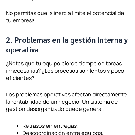
No permitas que la inercia limite el potencial de
tu empresa.
2. Problemas en la gestión interna y
operativa
¿Notas que tu equipo pierde tiempo en tareas
innecesarias? ¿Los procesos son lentos y poco
eficientes?
Los problemas operativos afectan directamente
la rentabilidad de un negocio. Un sistema de
gestión desorganizado puede generar:
Retrasos en entregas.
Descoordinación entre equipos.