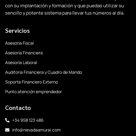
con su implantación y formación y que puedas utilizar su
sencillo y potente sistema para llevar tus números al día.
Servicios
Asesoría Fiscal
Asesoría Financiera
Asesoría Laboral
Auditoría Financiera y Cuadro de Mando
Soporte Financiero Externo
Punto atención emprendedor
Contacto
+34 958 123 486
info@nevadaamurai.com