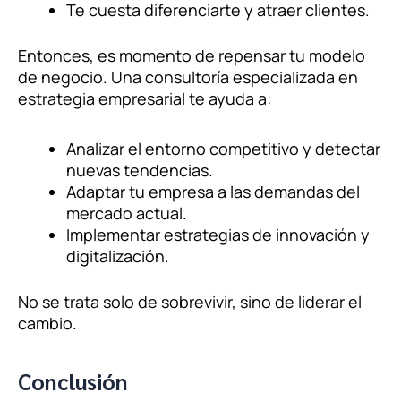
Te cuesta diferenciarte y atraer clientes.
Entonces, es momento de repensar tu modelo
de negocio. Una consultoría especializada en
estrategia empresarial te ayuda a:
Analizar el entorno competitivo y detectar
nuevas tendencias.
Adaptar tu empresa a las demandas del
mercado actual.
Implementar estrategias de innovación y
digitalización.
No se trata solo de sobrevivir, sino de liderar el
cambio.
Conclusión