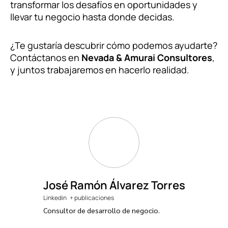
transformar los desafíos en oportunidades y
llevar tu negocio hasta donde decidas.
¿Te gustaría descubrir cómo podemos ayudarte?
Contáctanos en
Nevada & Amurai Consultores
,
y juntos trabajaremos en hacerlo realidad.
José Ramón Álvarez Torres
Linkedin
+ publicaciones
Consultor de desarrollo de negocio.