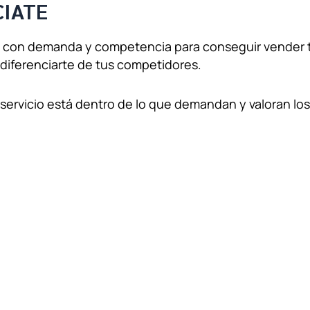
CIATE
 con demanda y competencia para conseguir vender t
 diferenciarte de tus competidores.
servicio está dentro de lo que demandan y valoran los 