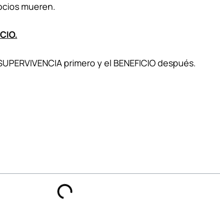
ocios mueren.
CIO.
a SUPERVIVENCIA primero y el BENEFICIO después.