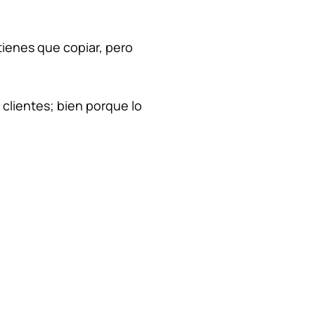
ienes que copiar, pero
clientes; bien porque lo