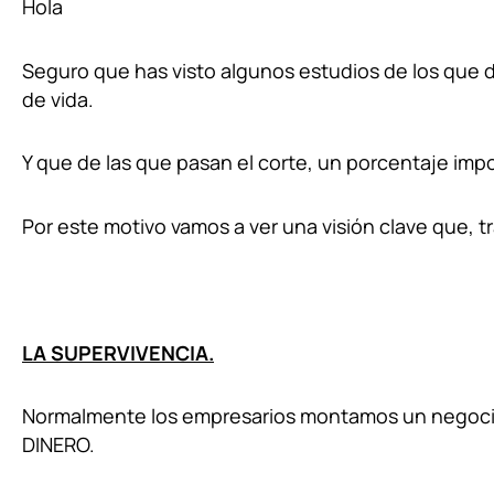
Hola
Seguro que has visto algunos estudios de los que 
de vida.
Y que de las que pasan el corte, un porcentaje impo
Por este motivo vamos a ver una visión clave que, 
LA SUPERVIVENCIA.
Normalmente los empresarios montamos un negocio 
DINERO.