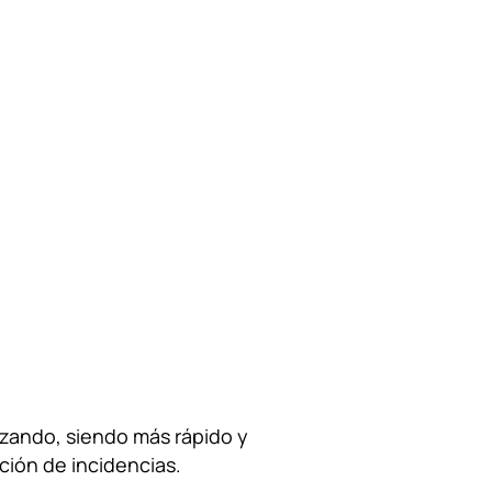
mizando, siendo más rápido y
ación de incidencias.