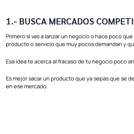
1.- BUSCA MERCADOS COMPET
Primero si vas a lanzar un negocio o hace poco que
producto o servicio que muy pocos demandan y q
Esa idea te acerca al fracaso de tu negocio poco a
Es mejor sacar un producto que ya sepas que se 
en ese mercado.