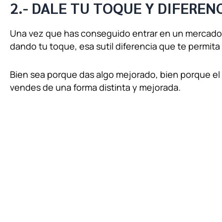
2.- DALE TU TOQUE Y DIFEREN
Una vez que has conseguido entrar en un mercado
dando tu toque, esa sutil diferencia que te permita
Bien sea porque das algo mejorado, bien porque el 
vendes de una forma distinta y mejorada.