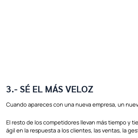
3.- SÉ EL MÁS VELOZ
Cuando apareces con una nueva empresa, un nuevo 
El resto de los competidores llevan más tiempo y ti
ágil en la respuesta a los clientes, las ventas, la g