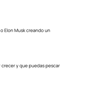
s o Elon Musk creando un
 crecer y que puedas pescar